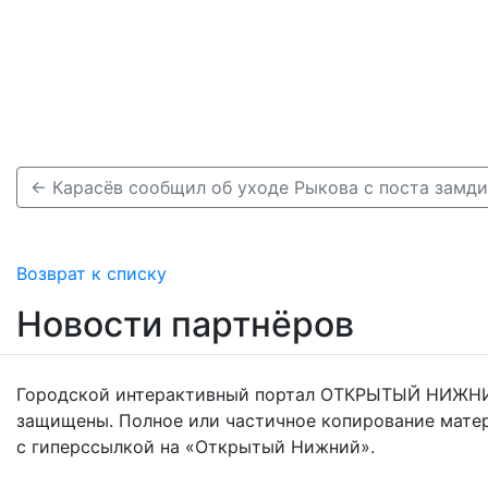
Возврат к списку
Новости партнёров
Городской интерактивный портал ОТКРЫТЫЙ НИЖНИ
защищены. Полное или частичное копирование мате
с гиперссылкой на «Открытый Нижний».