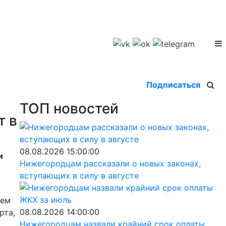
Подписаться
ТОП новостей
т в
08.08.2026 15:00:00
и
Нижегородцам рассказали о новых законах,
вступающих в силу в августе
ием
08.08.2026 14:00:00
рта,
Нижегородцам назвали крайний срок оплаты