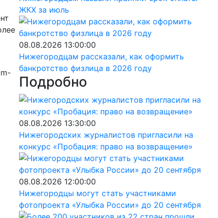
ЖКХ за июль
ент
олее
08.08.2026 13:00:00
Нижегородцам рассказали, как оформить
банкротство физлица в 2026 году
am-
Подробно
08.08.2026 13:30:00
Нижегородских журналистов пригласили на
конкурс «Пробация: право на возвращение»
08.08.2026 12:00:00
Нижегородцы могут стать участниками
фотопроекта «Улыбка России» до 20 сентября