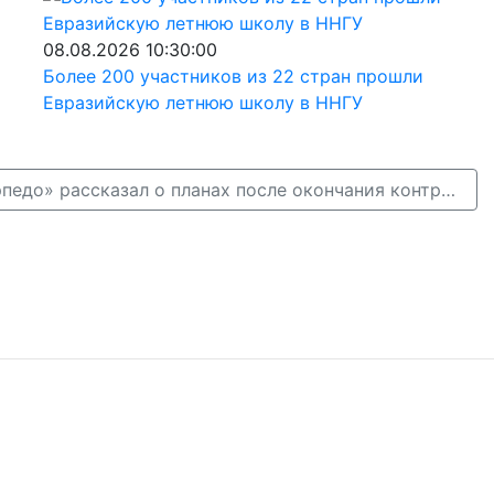
08.08.2026 10:30:00
Более 200 участников из 22 стран прошли
Евразийскую летнюю школу в ННГУ
Нападающий «Торпедо» рассказал о планах после окончания контракта →