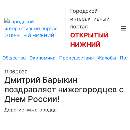
Городской
интерактивный
портал
ОТКРЫТЫЙ
НИЖНИЙ
Общество
Экономика
Происшествия
Жалобы
Пол
11.06.2020
Дмитрий Барыкин
поздравляет нижегородцев с
Днем России!
Дорогие нижегородцы!