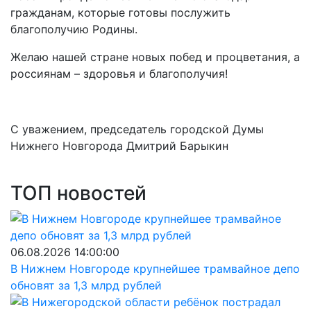
гражданам, которые готовы послужить
благополучию Родины.
Желаю нашей стране новых побед и процветания, а
россиянам – здоровья и благополучия!
С уважением, председатель городской Думы
Нижнего Новгорода Дмитрий Барыкин
ТОП новостей
06.08.2026 14:00:00
В Нижнем Новгороде крупнейшее трамвайное депо
обновят за 1,3 млрд рублей