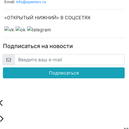
Email:
info@opennov.ru
«ОТКРЫТЫЙ НИЖНИЙ» В СОЦСЕТЯХ
Подписаться на новости
Подписаться