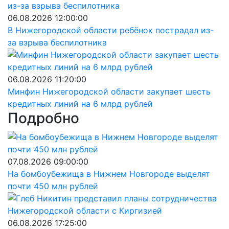
06.08.2026 12:00:00
В Нижегородской области ребёнок пострадал из-
за взрыва беспилотника
06.08.2026 11:20:00
Минфин Нижегородской области закупает шесть
кредитных линий на 6 млрд рублей
Подробно
07.08.2026 09:00:00
На бомбоубежища в Нижнем Новгороде выделят
почти 450 млн рублей
06.08.2026 17:25:00