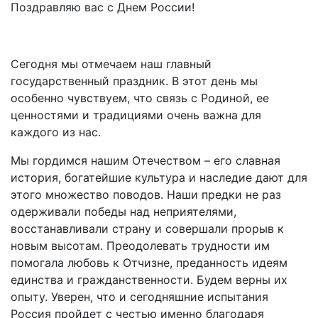
Поздравляю вас с Днем России!
Сегодня мы отмечаем наш главный
государственный праздник. В этот день мы
особенно чувствуем, что связь с Родиной, ее
ценностями и традициями очень важна для
каждого из нас.
Мы гордимся нашим Отечеством – его славная
история, богатейшие культура и наследие дают для
этого множество поводов. Наши предки не раз
одерживали победы над неприятелями,
восстанавливали страну и совершали прорыв к
новым высотам. Преодолевать трудности им
помогала любовь к Отчизне, преданность идеям
единства и гражданственности. Будем верны их
опыту. Уверен, что и сегодняшние испытания
Россия пройдет с честью именно благодаря