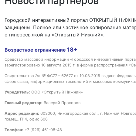
Новости партнёров
Городской интерактивный портал ОТКРЫТЫЙ НИЖНИ
защищены. Полное или частичное копирование мате
с гиперссылкой на «Открытый Нижний».
18+
Возрастное ограничение
Средство массовой информации «Городской интерактивный пор
зарегистрировано 10 августа 2015 г. в форме распространения «Се
Свидетельство Эл № ФС77 – 62677 от 10.08.2015 выдано Федераль
сфере связи, информационных технологий и массовых коммуника
Учредитель:
ООО «Открытый Нижний»
Главный редактор:
Валерий Прохоров
Адрес редакции:
603000, Нижегородская обл., г. Нижний Новгород
помещ. П14, офис 606
Телефон:
+7 (926) 461-08-48