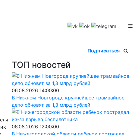
Подписаться
ТОП новостей
06.08.2026 14:00:00
В Нижнем Новгороде крупнейшее трамвайное
депо обновят за 1,3 млрд рублей
еля
06.08.2026 12:00:00
ник
В Нижегородской области ребёнок пострадал
и