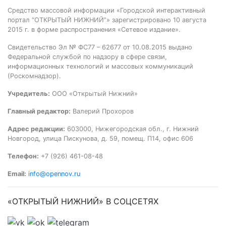
Средство массовой информации «Городской интерактивный
портал “ОТКРЫТЫЙ НИЖНИЙ”» зарегистрировано 10 августа
2015 г. в форме распространения «Сетевое издание».
Свидетельство Эл № ФС77 – 62677 от 10.08.2015 выдано
Федеральной службой по надзору в сфере связи,
информационных технологий и массовых коммуникаций
(Роскомнадзор).
Учредитель:
ООО «Открытый Нижний»
Главный редактор:
Валерий Прохоров
Адрес редакции:
603000, Нижегородская обл., г. Нижний
Новгород, улица Пискунова, д. 59, помещ. П14, офис 606
Телефон:
+7 (926) 461-08-48
Email:
info@opennov.ru
«ОТКРЫТЫЙ НИЖНИЙ» В СОЦСЕТЯХ