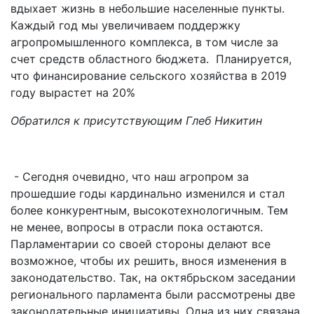
вдыхает жизнь в небольшие населенные пункты.
Каждый год мы увеличиваем поддержку
агропромышленного комплекса, в том числе за
счет средств областного бюджета. Планируется,
что финансирование сельского хозяйства в 2019
году вырастет на 20%
Обратился к присутствующим Глеб Никитин
- Сегодня очевидно, что наш агропром за
прошедшие годы кардинально изменился и стал
более конкурентным, высокотехнологичным. Тем
не менее, вопросы в отрасли пока остаются.
Парламентарии со своей стороны делают все
возможное, чтобы их решить, внося изменения в
законодательство. Так, на октябрьском заседании
регионального парламента были рассмотрены две
законодательные инициативы. Одна из них связана