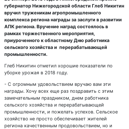
губернатор Нижегородской области Глеб Никитин
вручил труженикам агропромышленного
комплекса региона награды за заслуги в развитии
АПК региона. Вручение наград состоялось в
рамках торжественного мероприятия,
приуроченного к областному Дню работника
сельского хозяйства и перерабатывающей
промышленности.
Глеб Никитин отметил хорошие показатели по
уборке урожая в 2018 году.
- С огромным удовольствием вручаю вам эти
награды. Хочу всех еще раз поздравить с этим
замечательным праздником, днем работника
сельского хозяйства и перерабатывающей
промышленности, и пожелать успехов. Сельское
хозяйство не просто обеспечивает жителей
региона качественным продовольствием, но и