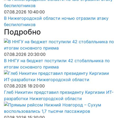
07.08.2026 10:40:00
В Нижегородской области ночью отразили атаку
беспилотников
Подробно
07.08.2026 20:30:00
В ННГУ на бюджет поступили 42 стобалльника по
итогам основного приема
07.08.2026 18:20:00
Глеб Никитин представил президенту Киргизии ИТ-
разработки Нижегородской области
07.08.2026 15:30:00