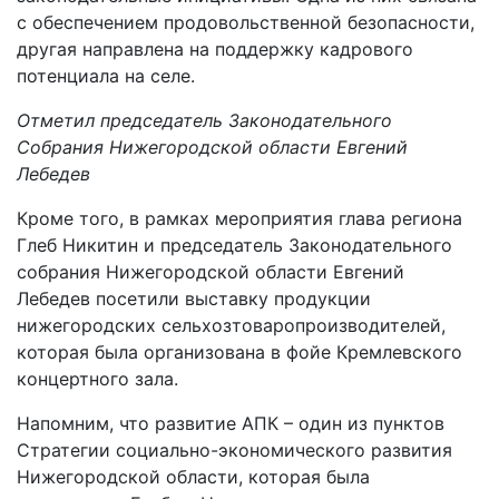
с обеспечением продовольственной безопасности,
другая направлена на поддержку кадрового
потенциала на селе.
Отметил председатель Законодательного
Собрания Нижегородской области Евгений
Лебедев
Кроме того, в рамках мероприятия глава региона
Глеб Никитин и председатель Законодательного
собрания Нижегородской области Евгений
Лебедев посетили выставку продукции
нижегородских сельхозтоваропроизводителей,
которая была организована в фойе Кремлевского
концертного зала.
Напомним, что развитие АПК – один из пунктов
Стратегии социально-экономического развития
Нижегородской области, которая была