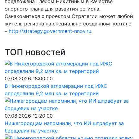
предложена Глебом Никитиным в качестве
опорного плана для развития региона.
Ознакомиться с проектом Стратегии может любой
житель региона на специально созданном портале
–
http://strategy.government-nnov.ru
.
ТОП новостей
07.08.2026 18:00:00
В Нижегородской агломерации под ИЖС
определили 9,2 млн кв. м территорий
07.08.2026 12:20:00
Нижегородцам напомнили, что ИИ штрафует за
борщевик на участке