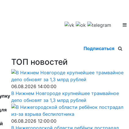
Подписаться
ТОП новостей
06.08.2026 14:00:00
В Нижнем Новгороде крупнейшее трамвайное
упку
депо обновят за 1,3 млрд рублей
для
06.08.2026 12:00:00
ой
В Нижегородской области ребёнок пострадал