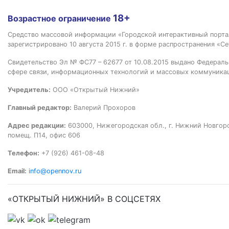
18+
Возрастное ограничение
Средство массовой информации «Городской интерактивный пор
зарегистрировано 10 августа 2015 г. в форме распространения «Се
Свидетельство Эл № ФС77 – 62677 от 10.08.2015 выдано Федераль
сфере связи, информационных технологий и массовых коммуника
Учредитель:
ООО «Открытый Нижний»
Главный редактор:
Валерий Прохоров
Адрес редакции:
603000, Нижегородская обл., г. Нижний Новгород
помещ. П14, офис 606
Телефон:
+7 (926) 461-08-48
Email:
info@opennov.ru
«ОТКРЫТЫЙ НИЖНИЙ» В СОЦСЕТЯХ