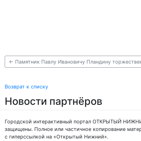
Возврат к списку
Новости партнёров
Городской интерактивный портал ОТКРЫТЫЙ НИЖНИ
защищены. Полное или частичное копирование мате
с гиперссылкой на «Открытый Нижний».