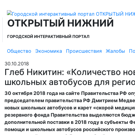
ОТКРЫТЫЙ НИЖНИЙ
ГОРОДСКОЙ ИНТЕРАКТИВНЫЙ ПОРТАЛ
Общество
Экономика
Происшествия
Жалобы
По
30.10.2018
Глеб Никитин: «Количество но
школьных автобусов для регио
30 октября 2018 года на сайте Правительства РФ 
председателем правительства РФ Дмитрием Медвед
новых школьных автобусов и карет «скорой медиц
резервного фонда Правительства выделяются бюдж
дополнительной поставки в 2018 году в субъекты 
помощи и школьных автобусов российского производ