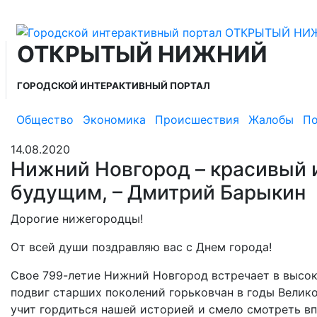
ОТКРЫТЫЙ НИЖНИЙ
ГОРОДСКОЙ ИНТЕРАКТИВНЫЙ ПОРТАЛ
Общество
Экономика
Происшествия
Жалобы
По
14.08.2020
Нижний Новгород – красивый 
будущим, – Дмитрий Барыкин
Дорогие нижегородцы!
От всей души поздравляю вас с Днем города!
Свое 799-летие Нижний Новгород встречает в высок
подвиг старших поколений горьковчан в годы Велико
учит гордиться нашей историей и смело смотреть в