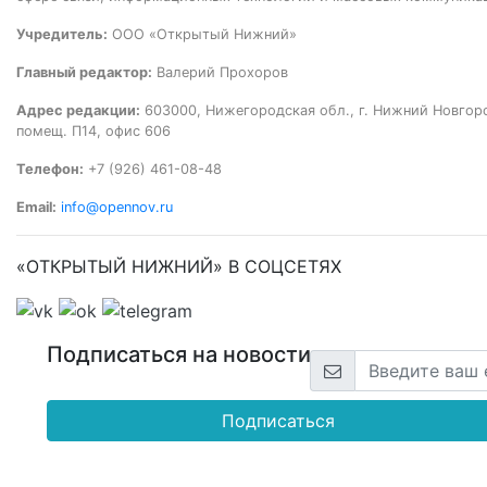
Учредитель:
ООО «Открытый Нижний»
Главный редактор:
Валерий Прохоров
Адрес редакции:
603000, Нижегородская обл., г. Нижний Новгород
помещ. П14, офис 606
Телефон:
+7 (926) 461-08-48
Email:
info@opennov.ru
«ОТКРЫТЫЙ НИЖНИЙ» В СОЦСЕТЯХ
Подписаться на новости
Подписаться