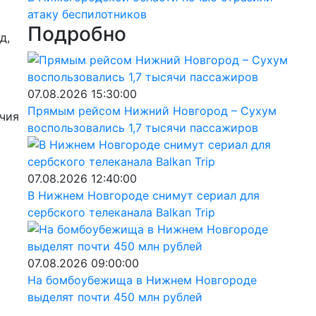
атаку беспилотников
Подробно
д,
07.08.2026 15:30:00
Прямым рейсом Нижний Новгород – Сухум
учия
воспользовались 1,7 тысячи пассажиров
07.08.2026 12:40:00
В Нижнем Новгороде снимут сериал для
сербского телеканала Balkan Trip
07.08.2026 09:00:00
На бомбоубежища в Нижнем Новгороде
выделят почти 450 млн рублей