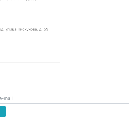
, улица Пискунова, д. 59,