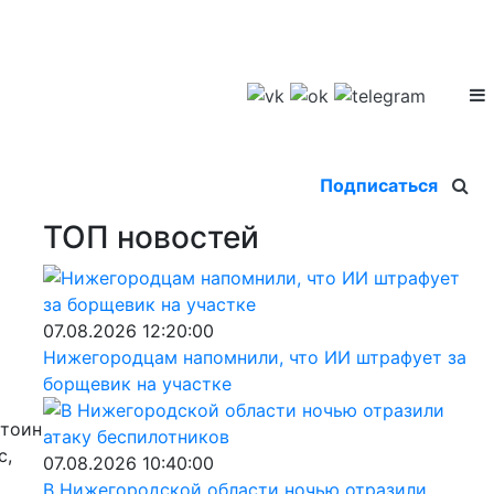
Подписаться
ТОП новостей
07.08.2026 12:20:00
Нижегородцам напомнили, что ИИ штрафует за
борщевик на участке
стоин
с,
07.08.2026 10:40:00
В Нижегородской области ночью отразили