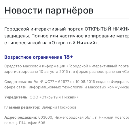
Новости партнёров
Городской интерактивный портал ОТКРЫТЫЙ НИЖНИ
защищены. Полное или частичное копирование мате
с гиперссылкой на «Открытый Нижний».
18+
Возрастное ограничение
Средство массовой информации «Городской интерактивный пор
зарегистрировано 10 августа 2015 г. в форме распространения «Се
Свидетельство Эл № ФС77 – 62677 от 10.08.2015 выдано Федераль
сфере связи, информационных технологий и массовых коммуника
Учредитель:
ООО «Открытый Нижний»
Главный редактор:
Валерий Прохоров
Адрес редакции:
603000, Нижегородская обл., г. Нижний Новгород
помещ. П14, офис 606