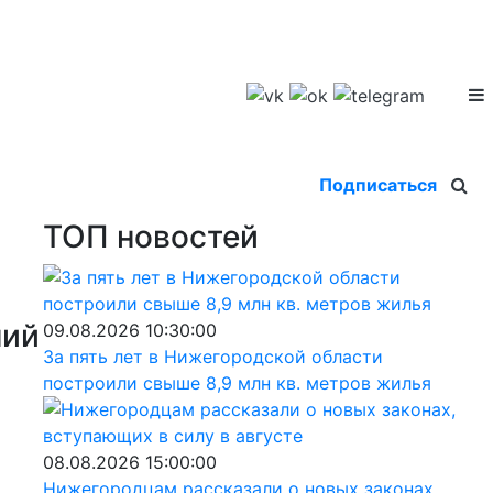
Подписаться
ТОП новостей
ний
09.08.2026 10:30:00
За пять лет в Нижегородской области
построили свыше 8,9 млн кв. метров жилья
08.08.2026 15:00:00
Нижегородцам рассказали о новых законах,