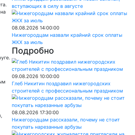
га.
вступающих в силу в августе
 на
08.08.2026 14:00:00
Нижегородцам назвали крайний срок оплаты
ЖКХ за июль
Подробно
уге.
09.08.2026 10:00:00
ым
Глеб Никитин поздравил нижегородских
строителей с профессиональным праздником
08.08.2026 17:30:00
,
Нижегородцам рассказали, почему не стоит
покупать нарезанные арбузы