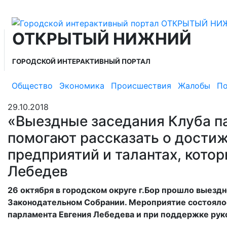
ОТКРЫТЫЙ НИЖНИЙ
ГОРОДСКОЙ ИНТЕРАКТИВНЫЙ ПОРТАЛ
Общество
Экономика
Происшествия
Жалобы
По
29.10.2018
«Выездные заседания Клуба п
помогают рассказать о дости
предприятий и талантах, котор
Лебедев
26 октября в городском округе г.Бор прошло выезд
Законодательном Собрании. Мероприятие состояло
парламента Евгения Лебедева и при поддержке руко