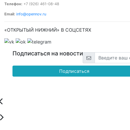
Телефон:
+7 (926) 461-08-48
Email:
info@opennov.ru
«ОТКРЫТЫЙ НИЖНИЙ» В СОЦСЕТЯХ
Подписаться на новости
Подписаться