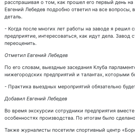
расспрашивая о том, как прошел его первый день на
Евгений Лебедев подробно ответил на все вопросы, в
деталь.
- Когда после многих лет работы на заводе я решил 
предприятие, интересоваться, как идут дела. Завод 
переоценить.
Отметил Евгений Лебедев
По его словам, выездные заседания Клуба парламен
нижегородских предприятий и талантах, которыми бо
- Практика выездных мероприятий обязательно буде
Добавил Евгений Лебедев
Во время экскурсии сотрудники предприятия вместе
особенностях производства. По итогам было сдел
Также журналисты посетили спортивный центр «Борс