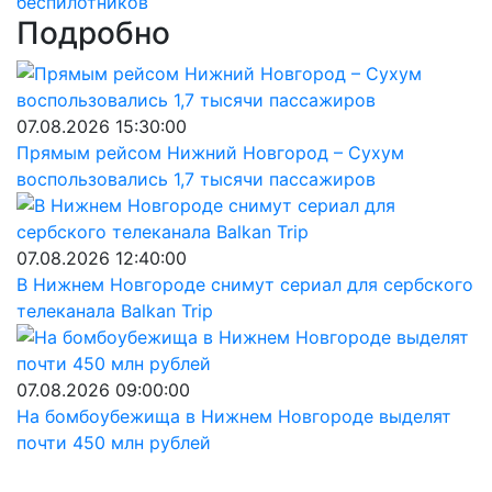
беспилотников
Подробно
07.08.2026 15:30:00
Прямым рейсом Нижний Новгород – Сухум
воспользовались 1,7 тысячи пассажиров
07.08.2026 12:40:00
В Нижнем Новгороде снимут сериал для сербского
телеканала Balkan Trip
07.08.2026 09:00:00
На бомбоубежища в Нижнем Новгороде выделят
почти 450 млн рублей