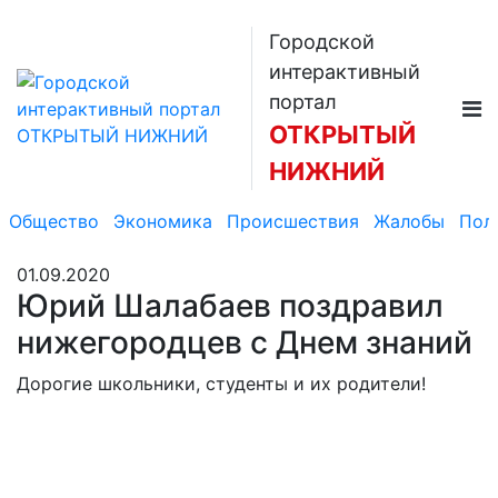
Городской
интерактивный
портал
ОТКРЫТЫЙ
НИЖНИЙ
Общество
Экономика
Происшествия
Жалобы
Пол
01.09.2020
Юрий Шалабаев поздравил
нижегородцев с Днем знаний
Дорогие школьники, студенты и их родители!