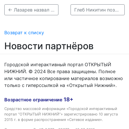
← Лазарев назвал незаконным назначение Мамоновой председателем горизбиркома
Глеб Никитин поздравил нижегородцев с Днем знаний →
Возврат к списку
Новости партнёров
Городской интерактивный портал ОТКРЫТЫЙ
НИЖНИЙ. © 2024 Все права защищены. Полное
или частичное копирование материалов возможно
только с гиперссылкой на «Открытый Нижний».
18+
Возрастное ограничение
Средство массовой информации «Городской интерактивный
портал “ОТКРЫТЫЙ НИЖНИЙ”» зарегистрировано 10 августа
2015 г. в форме распространения «Сетевое издание».