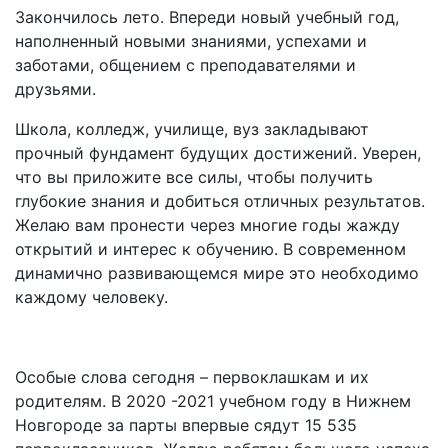
Закончилось лето. Впереди новый учебный год,
наполненный новыми знаниями, успехами и
заботами, общением с преподавателями и
друзьями.
Школа, колледж, училище, вуз закладывают
прочный фундамент будущих достижений. Уверен,
что вы приложите все силы, чтобы получить
глубокие знания и добиться отличных результатов.
Желаю вам пронести через многие годы жажду
открытий и интерес к обучению. В современном
динамично развивающемся мире это необходимо
каждому человеку.
Особые слова сегодня – первоклашкам и их
родителям. В 2020 -2021 учебном году в Нижнем
Новгороде за парты впервые сядут 15 535