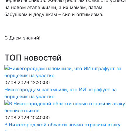
первоклассников. Желаю ребятам большого успеха
на новом этапе жизни, а их мамам, папам,
бабушкам и дедушкам – сил и оптимизма.
С Днем знаний!
ТОП новостей
07.08.2026 12:20:00
Нижегородцам напомнили, что ИИ штрафует за
борщевик на участке
07.08.2026 10:40:00
В Нижегородской области ночью отразили атаку