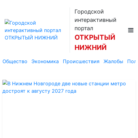
Городской
интерактивный
портал
ОТКРЫТЫЙ
НИЖНИЙ
Общество
Экономика
Происшествия
Жалобы
Пол