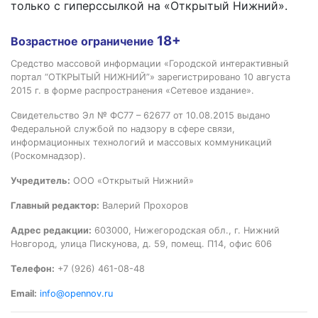
только с гиперссылкой на «Открытый Нижний».
18+
Возрастное ограничение
Средство массовой информации «Городской интерактивный
портал “ОТКРЫТЫЙ НИЖНИЙ”» зарегистрировано 10 августа
2015 г. в форме распространения «Сетевое издание».
Свидетельство Эл № ФС77 – 62677 от 10.08.2015 выдано
Федеральной службой по надзору в сфере связи,
информационных технологий и массовых коммуникаций
(Роскомнадзор).
Учредитель:
ООО «Открытый Нижний»
Главный редактор:
Валерий Прохоров
Адрес редакции:
603000, Нижегородская обл., г. Нижний
Новгород, улица Пискунова, д. 59, помещ. П14, офис 606
Телефон:
+7 (926) 461-08-48
Email:
info@opennov.ru