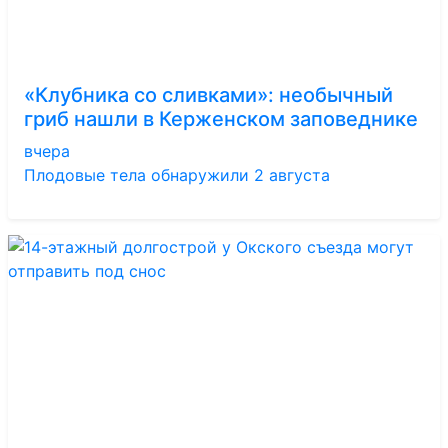
«Клубника со сливками»: необычный
гриб нашли в Керженском заповеднике
вчера
Плодовые тела обнаружили 2 августа