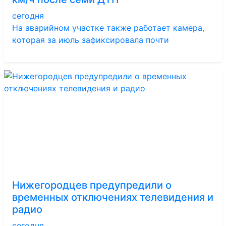
сегодня
На аварийном участке также работает камера,
которая за июль зафиксировала почти
Нижегородцев предупредили о
временных отключениях телевидения и
радио
сегодня