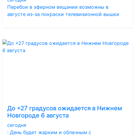
Перебои в эфирном вещании возможны в
августе из-за покраски телевизионной вышки
До +27 градусов ожидается в Нижнем
Новгороде 6 августа
сегодня
: День будет жарким и облачным с