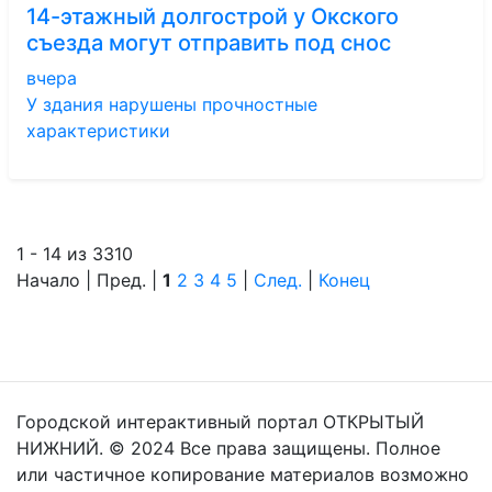
14-этажный долгострой у Окского
съезда могут отправить под снос
вчера
У здания нарушены прочностные
характеристики
1 - 14 из 3310
Начало | Пред. |
1
2
3
4
5
|
След.
|
Конец
Городской интерактивный портал ОТКРЫТЫЙ
НИЖНИЙ. © 2024 Все права защищены. Полное
или частичное копирование материалов возможно