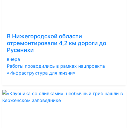
В Нижегородской области
отремонтировали 4,2 км дороги до
Русенихи
вчера
Работы проводились в рамках нацпроекта
«Инфраструктура для жизни»