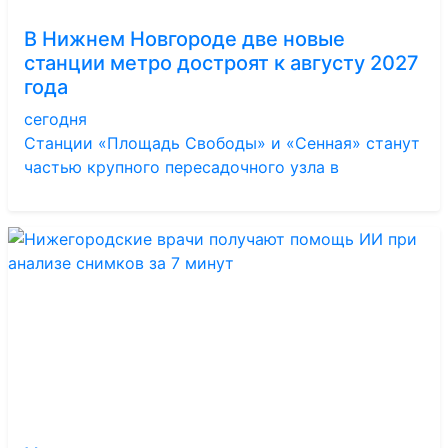
В Нижнем Новгороде две новые
станции метро достроят к августу 2027
года
сегодня
Станции «Площадь Свободы» и «Сенная» станут
частью крупного пересадочного узла в