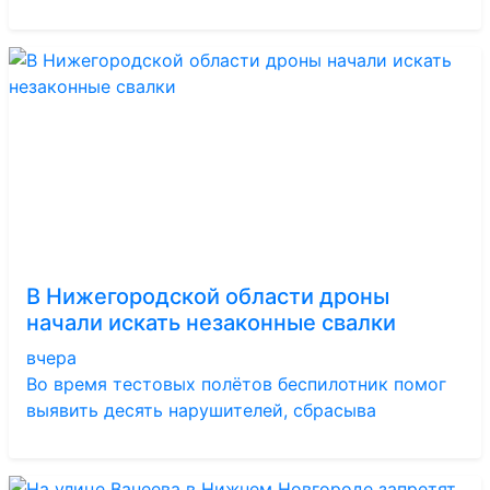
В Нижегородской области дроны
начали искать незаконные свалки
вчера
Во время тестовых полётов беспилотник помог
выявить десять нарушителей, сбрасыва