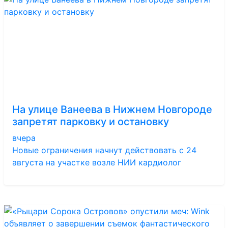
На улице Ванеева в Нижнем Новгороде
запретят парковку и остановку
вчера
Новые ограничения начнут действовать с 24
августа на участке возле НИИ кардиолог