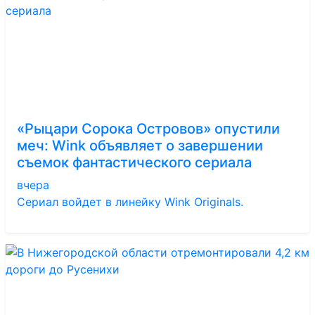
«Рыцари Сорока Островов» опустили
меч: Wink объявляет о завершении
съемок фантастического сериала
вчера
Сериал войдет в линейку Wink Originals.