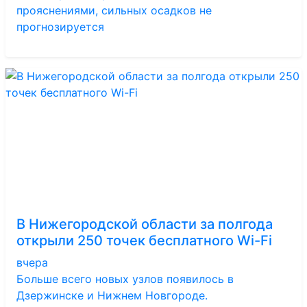
прояснениями, сильных осадков не
прогнозируется
В Нижегородской области за полгода
открыли 250 точек бесплатного Wi-Fi
вчера
Больше всего новых узлов появилось в
Дзержинске и Нижнем Новгороде.