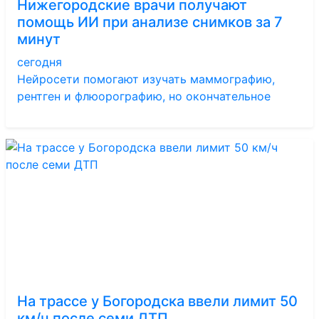
Нижегородские врачи получают
помощь ИИ при анализе снимков за 7
минут
сегодня
Нейросети помогают изучать маммографию,
рентген и флюорографию, но окончательное
На трассе у Богородска ввели лимит 50
км/ч после семи ДТП