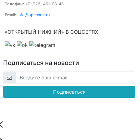
Телефон:
+7 (926) 461-08-48
Email:
info@opennov.ru
«ОТКРЫТЫЙ НИЖНИЙ» В СОЦСЕТЯХ
Подписаться на новости
Подписаться