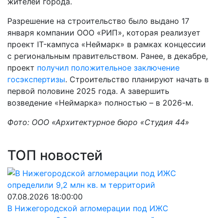
жителей города.
Разрешение на строительство было выдано 17
января компании ООО «РИП», которая реализует
проект IT-кампуса «Неймарк» в рамках концессии
с региональным правительством. Ранее, в декабре,
проект
получил положительное заключение
госэкспертизы
. Строительство планируют начать в
первой половине 2025 года. А завершить
возведение «Неймарка» полностью – в 2026-м.
Фото: ООО «Архитектурное бюро «Студия 44»
ТОП новостей
07.08.2026 18:00:00
В Нижегородской агломерации под ИЖС