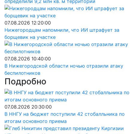
определили 9,2 млн кв. м территорий
07.08.2026 12:20:00
Нижегородцам напомнили, что ИИ штрафует за
борщевик на участке
07.08.2026 10:40:00
В Нижегородской области ночью отразили атаку
беспилотников
Подробно
07.08.2026 20:30:00
В ННГУ на бюджет поступили 42 стобалльника по
итогам основного приема