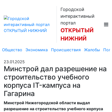
Городской
интерактивный
портал
ОТКРЫТЫЙ
НИЖНИЙ
Общество
Экономика
Происшествия
Жалобы
Пол
23.01.2025
Минстрой дал разрешение на
строительство учебного
корпуса IT-кампуса на
Гагарина
Минстрой Нижегородской области выдал
разрешение на строительство учебного корпуса