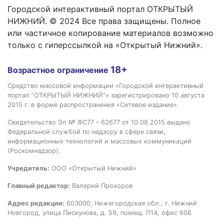
Городской интерактивный портал ОТКРЫТЫЙ
НИЖНИЙ. © 2024 Все права защищены. Полное
или частичное копирование материалов возможно
только с гиперссылкой на «Открытый Нижний».
18+
Возрастное ограничение
Средство массовой информации «Городской интерактивный
портал “ОТКРЫТЫЙ НИЖНИЙ”» зарегистрировано 10 августа
2015 г. в форме распространения «Сетевое издание».
Свидетельство Эл № ФС77 – 62677 от 10.08.2015 выдано
Федеральной службой по надзору в сфере связи,
информационных технологий и массовых коммуникаций
(Роскомнадзор).
Учредитель:
ООО «Открытый Нижний»
Главный редактор:
Валерий Прохоров
Адрес редакции:
603000, Нижегородская обл., г. Нижний
Новгород, улица Пискунова, д. 59, помещ. П14, офис 606