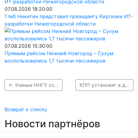
07.08.2026 18:20:00
Глеб Никитин представил президенту Киргизии ИТ-
разработки Нижегородской области
07.08.2026 15:30:00
Прямым рейсом Нижний Новгород – Сухум
воспользовались 1,7 тысячи пассажиров
← Ученые ННГУ создали нейросеть, определяющую регион по иммунитету
КПП установят в двух школах в Нижнем Новгороде в 2025 году →
Возврат к списку
Новости партнёров