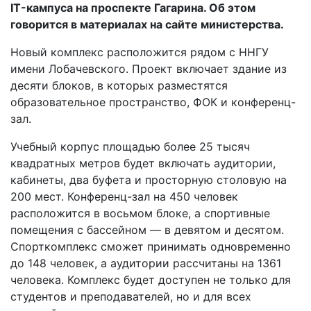
IT-кампуса на проспекте Гагарина. Об этом
говорится в материалах на сайте министерства.
Новый комплекс расположится рядом с ННГУ
имени Лобачевского. Проект включает здание из
десяти блоков, в которых разместятся
образовательное пространство, ФОК и конференц-
зал.
Учебный корпус площадью более 25 тысяч
квадратных метров будет включать аудитории,
кабинеты, два буфета и просторную столовую на
200 мест. Конференц-зал на 450 человек
расположится в восьмом блоке, а спортивные
помещения с бассейном — в девятом и десятом.
Спорткомплекс сможет принимать одновременно
до 148 человек, а аудитории рассчитаны на 1361
человека. Комплекс будет доступен не только для
студентов и преподавателей, но и для всех