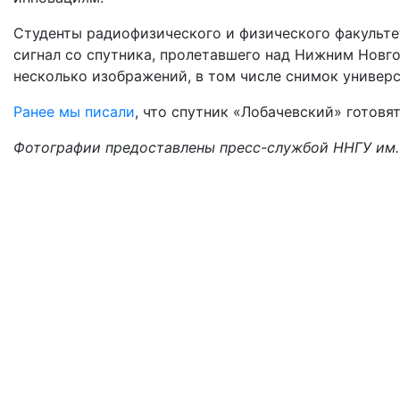
Студенты радиофизического и физического факульт
сигнал со спутника, пролетавшего над Нижним Новго
несколько изображений, в том числе снимок универс
Ранее мы писали
, что спутник «Лобачевский» готовят
Фотографии предоставлены пресс-службой ННГУ 