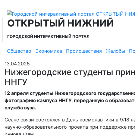
ОТКРЫТЫЙ НИЖНИЙ
ГОРОДСКОЙ ИНТЕРАКТИВНЫЙ ПОРТАЛ
Общество
Экономика
Происшествия
Жалобы
По
13.04.2025
Нижегородские студенты прин
ННГУ
12 апреля студенты Нижегородского государственно
фотографию кампуса ННГУ, переданную с образоват
служба вуза.
Сеанс связи состоялся в День космонавтики в 9:18 
научно-образовательного проекта при поддержке п
инновациям.