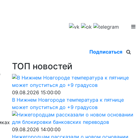
Подписаться
ТОП новостей
о
09.08.2026 15:00:00
В Нижнем Новгороде температура к пятнице
может опуститься до +9 градусов
мках
09.08.2026 14:00:00
Нижегородцам рассказали о новом основании