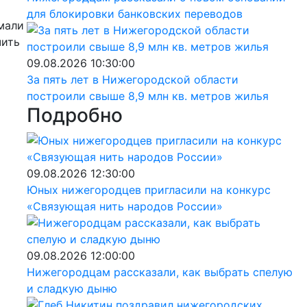
для блокировки банковских переводов
мали
чить
09.08.2026 10:30:00
За пять лет в Нижегородской области
построили свыше 8,9 млн кв. метров жилья
Подробно
в)
09.08.2026 12:30:00
Юных нижегородцев пригласили на конкурс
«Связующая нить народов России»
09.08.2026 12:00:00
Нижегородцам рассказали, как выбрать спелую
и сладкую дыню