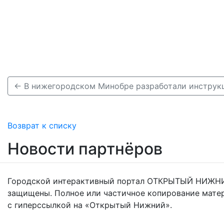
Возврат к списку
Новости партнёров
Городской интерактивный портал ОТКРЫТЫЙ НИЖНИ
защищены. Полное или частичное копирование мате
с гиперссылкой на «Открытый Нижний».