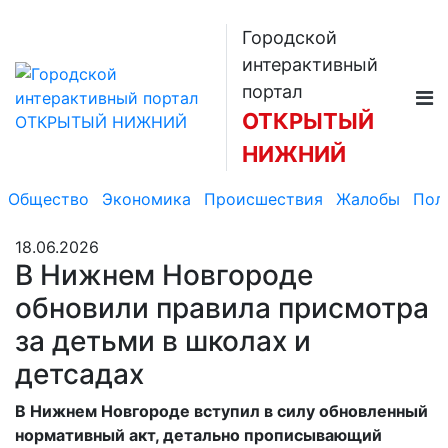
Городской
интерактивный
портал
ОТКРЫТЫЙ
НИЖНИЙ
Общество
Экономика
Происшествия
Жалобы
Пол
18.06.2026
В Нижнем Новгороде
обновили правила присмотра
за детьми в школах и
детсадах
В Нижнем Новгороде вступил в силу обновленный
нормативный акт, детально прописывающий