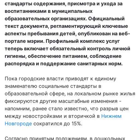
стандарты содержания, присмотра и ухода за
воспитанниками в муниципальных
образовательных организациях. Официальный
текст документа, регламентирующий ключевые
аспекты пребывания детей, опубликован на веб-
портале мэрии. Профильный комплекс услуг
теперь включает обязательный контроль личной
гигиены, обеспечение питанием, соблюдение
распорядка и поддержание санитарных норм.
Пока городские власти приводят к единому
знаменателю социальные стандарты в
образовательной сфере, на локальном рынке жилья
фиксируются другие масштабные изменения -
напомним, ранее стало известно, что разрыв цен
между новостройками и вторичкой в
Нижнем
Новгороде
сократился до 15%.
Согласно принятым положениям, в дошкольных