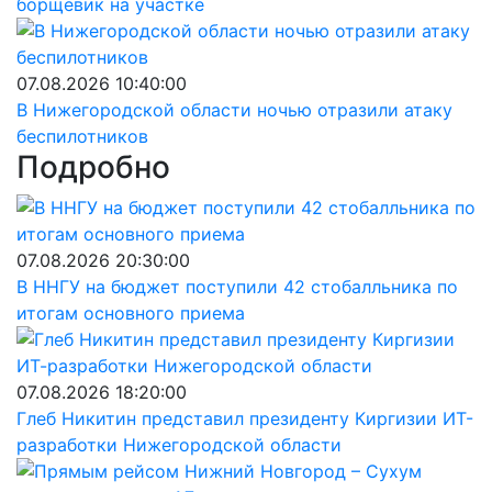
борщевик на участке
07.08.2026 10:40:00
В Нижегородской области ночью отразили атаку
беспилотников
Подробно
07.08.2026 20:30:00
В ННГУ на бюджет поступили 42 стобалльника по
итогам основного приема
07.08.2026 18:20:00
Глеб Никитин представил президенту Киргизии ИТ-
разработки Нижегородской области