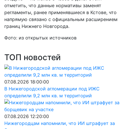
отметить, что данные нормативы заменят
регламенты, ранее применявшиеся в Кстове, что
напрямую связано с официальным расширением
границ Нижнего Новгорода.
Фото: из открытых источников
ТОП новостей
07.08.2026 18:00:00
В Нижегородской агломерации под ИЖС
определили 9,2 млн кв. м территорий
07.08.2026 12:20:00
Нижегородцам напомнили, что ИИ штрафует за