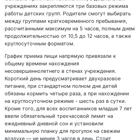
учреждениях закрепляются три базовых режима
работы детских групп. Родители смогут выбирать
между группами кратковременного пребывания,
рассчитанными максимум на 5 часов, полным днем
продолжительностью от 10,5 до 12 часов, а также
круглосуточным форматом.
График приема пищи напрямую привязали к
общему времени нахождения
несовершеннолетнего в стенах учреждения.
Короткий день предусматривает двухразовое
питание, при стандартном полном дне детей
обязаны кормить четыре раза, а при нахождении
на круглосуточном режиме - шесть раз в сутки.
Кроме того, для всех воспитанников младше 7 лет
ввели обязательный трехчасовой лимит на
ежедневный дневной сон и установили
минимальную планку для прогулок на свежем
воздухе — не менее 3 часов в день. Стоит