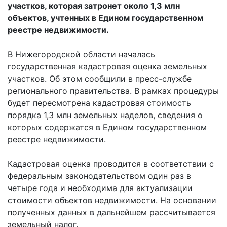
участков, которая затронет около 1,3 млн
объектов, учтенных в Едином государственном
реестре недвижимости.
В Нижегородской области началась
государственная кадастровая оценка земельных
участков. Об этом сообщили в пресс-службе
регионального правительства. В рамках процедуры
будет пересмотрена кадастровая стоимость
порядка 1,3 млн земельных наделов, сведения о
которых содержатся в Едином государственном
реестре недвижимости.
Кадастровая оценка проводится в соответствии с
федеральным законодательством один раз в
четыре года и необходима для актуализации
стоимости объектов недвижимости. На основании
полученных данных в дальнейшем рассчитывается
земельный налог.