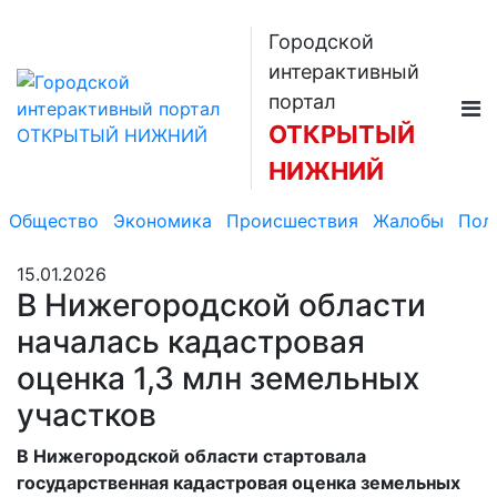
Городской
интерактивный
портал
ОТКРЫТЫЙ
НИЖНИЙ
Общество
Экономика
Происшествия
Жалобы
Пол
15.01.2026
В Нижегородской области
началась кадастровая
оценка 1,3 млн земельных
участков
В Нижегородской области стартовала
государственная кадастровая оценка земельных