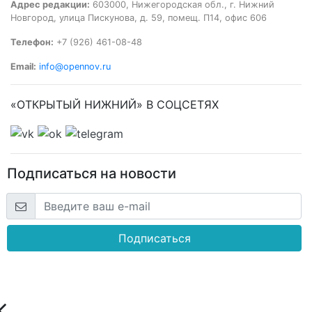
Адрес редакции:
603000, Нижегородская обл., г. Нижний
Новгород, улица Пискунова, д. 59, помещ. П14, офис 606
Телефон:
+7 (926) 461-08-48
Email:
info@opennov.ru
«ОТКРЫТЫЙ НИЖНИЙ» В СОЦСЕТЯХ
Подписаться на новости
Подписаться