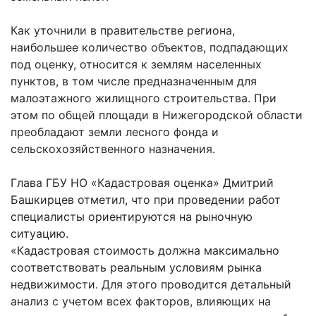
Как уточнили в правительстве региона,
наибольшее количество объектов, подпадающих
под оценку, относится к землям населенных
пунктов, в том числе предназначенным для
малоэтажного жилищного строительства. При
этом по общей площади в Нижегородской области
преобладают земли лесного фонда и
сельскохозяйственного назначения.
Глава ГБУ НО «Кадастровая оценка» Дмитрий
Башкирцев отметил, что при проведении работ
специалисты ориентируются на рыночную
ситуацию.
«Кадастровая стоимость должна максимально
соответствовать реальным условиям рынка
недвижимости. Для этого проводится детальный
анализ с учетом всех факторов, влияющих на