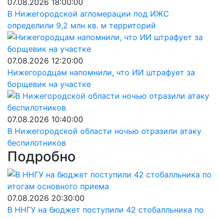
07.08.2026 18:00:00
В Нижегородской агломерации под ИЖС
определили 9,2 млн кв. м территорий
07.08.2026 12:20:00
Нижегородцам напомнили, что ИИ штрафует за
борщевик на участке
07.08.2026 10:40:00
В Нижегородской области ночью отразили атаку
беспилотников
Подробно
07.08.2026 20:30:00
В ННГУ на бюджет поступили 42 стобалльника по