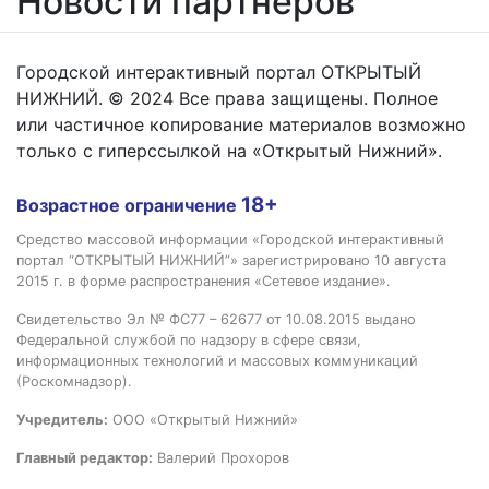
Новости партнёров
Городской интерактивный портал ОТКРЫТЫЙ
НИЖНИЙ. © 2024 Все права защищены. Полное
или частичное копирование материалов возможно
только с гиперссылкой на «Открытый Нижний».
18+
Возрастное ограничение
Средство массовой информации «Городской интерактивный
портал “ОТКРЫТЫЙ НИЖНИЙ”» зарегистрировано 10 августа
2015 г. в форме распространения «Сетевое издание».
Свидетельство Эл № ФС77 – 62677 от 10.08.2015 выдано
Федеральной службой по надзору в сфере связи,
информационных технологий и массовых коммуникаций
(Роскомнадзор).
Учредитель:
ООО «Открытый Нижний»
Главный редактор:
Валерий Прохоров