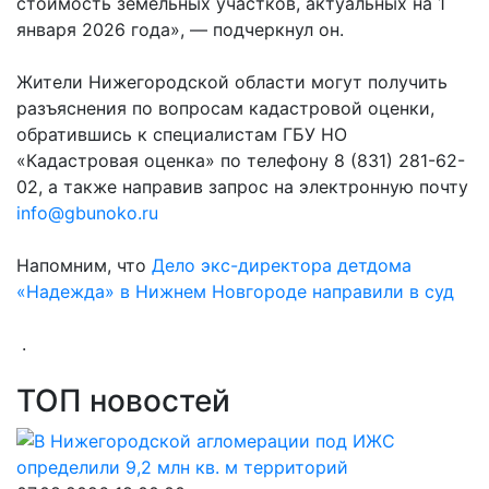
стоимость земельных участков, актуальных на 1
января 2026 года», — подчеркнул он.
Жители Нижегородской области могут получить
разъяснения по вопросам кадастровой оценки,
обратившись к специалистам ГБУ НО
«Кадастровая оценка» по телефону 8 (831) 281-62-
02, а также направив запрос на электронную почту
info@gbunoko.ru
Напомним, что
Дело экс-директора детдома
«Надежда» в Нижнем Новгороде направили в суд
.
ТОП новостей