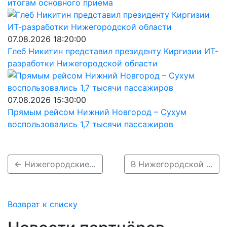
итогам основного приема
07.08.2026 18:20:00
Глеб Никитин представил президенту Киргизии ИТ-
разработки Нижегородской области
07.08.2026 15:30:00
Прямым рейсом Нижний Новгород – Сухум
воспользовались 1,7 тысячи пассажиров
← Нижегородские моржи провели рождественский заплыв в Автозаводском районе
В Нижегородской области пройдут 300 уроков памяти о блокаде Ленинграда →
Возврат к списку