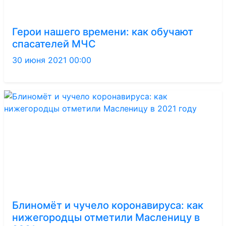
Герои нашего времени: как обучают
спасателей МЧС
30 июня 2021 00:00
Блиномёт и чучело коронавируса: как
нижегородцы отметили Масленицу в