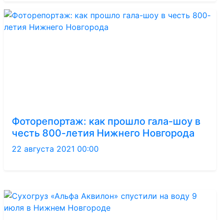
Фоторепортаж: как прошло гала-шоу в
честь 800-летия Нижнего Новгорода
22 августа 2021 00:00