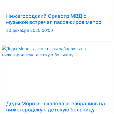
Нижегородский Оркестр МВД с
музыкой встречал пассажиров метро
30 декабря 2020 00:00
Деды Морозы-скалолазы забрались на
нижегородскую детскую больницу