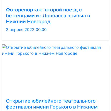
Фоторепортаж: второй поезд с
беженцами из Донбасса прибыл в
Нижний Новгород
2 апреля 2022 00:00
Открытие юбилейного театрального
фестиваля имени Горького в Нижнем