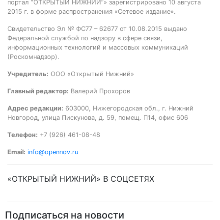
портал “ОТКРЫТЫЙ НИЖНИЙ”» зарегистрировано 10 августа
2015 г. в форме распространения «Сетевое издание».
Свидетельство Эл № ФС77 – 62677 от 10.08.2015 выдано
Федеральной службой по надзору в сфере связи,
информационных технологий и массовых коммуникаций
(Роскомнадзор).
Учредитель:
ООО «Открытый Нижний»
Главный редактор:
Валерий Прохоров
Адрес редакции:
603000, Нижегородская обл., г. Нижний
Новгород, улица Пискунова, д. 59, помещ. П14, офис 606
Телефон:
+7 (926) 461-08-48
Email:
info@opennov.ru
«ОТКРЫТЫЙ НИЖНИЙ» В СОЦСЕТЯХ
Подписаться на новости