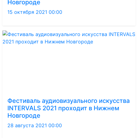
Новгороде
15 октября 2021 00:00
Фестиваль аудиовизуального искусства
INTERVALS 2021 проходит в Нижнем
Новгороде
28 августа 2021 00:00