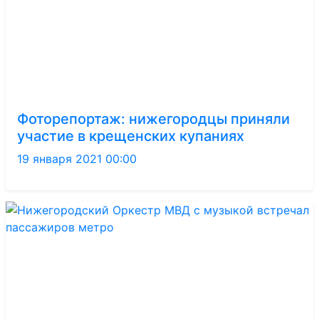
Фоторепортаж: нижегородцы приняли
участие в крещенских купаниях
19 января 2021 00:00