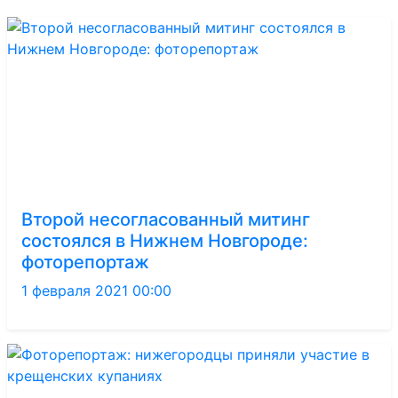
Второй несогласованный митинг
состоялся в Нижнем Новгороде:
фоторепортаж
1 февраля 2021 00:00