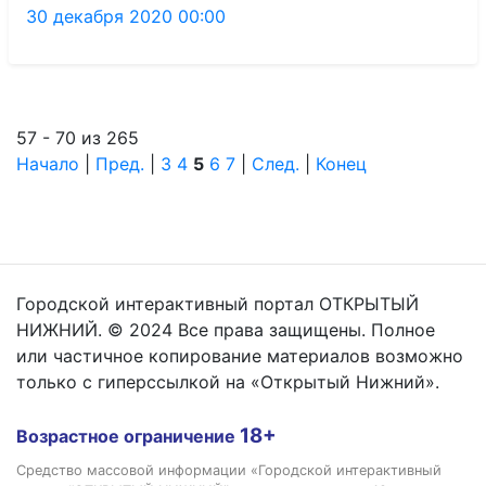
30 декабря 2020 00:00
57 - 70 из 265
Начало
|
Пред.
|
3
4
5
6
7
|
След.
|
Конец
Городской интерактивный портал ОТКРЫТЫЙ
НИЖНИЙ. © 2024 Все права защищены. Полное
или частичное копирование материалов возможно
только с гиперссылкой на «Открытый Нижний».
18+
Возрастное ограничение
Средство массовой информации «Городской интерактивный