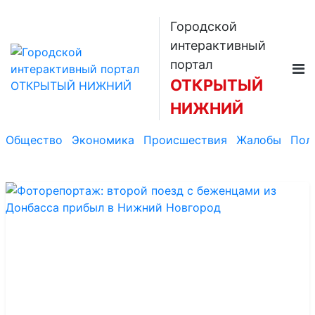
Городской
интерактивный
портал
ОТКРЫТЫЙ
НИЖНИЙ
Общество
Экономика
Происшествия
Жалобы
Пол