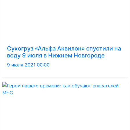
Сухогруз «Альфа Аквилон» спустили на
воду 9 июля в Нижнем Новгороде
9 июля 2021 00:00