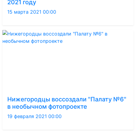
2021 году
15 марта 2021 00:00
Нижегородцы воссоздали "Палату №6"
в необычном фотопроекте
19 февраля 2021 00:00