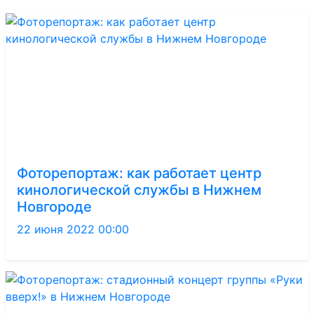
Фоторепортаж: как работает центр
кинологической службы в Нижнем
Новгороде
22 июня 2022 00:00