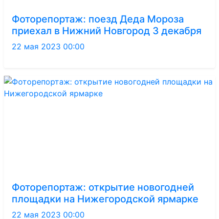
Фоторепортаж: поезд Деда Мороза
приехал в Нижний Новгород 3 декабря
22 мая 2023 00:00
Фоторепортаж: открытие новогодней
площадки на Нижегородской ярмарке
22 мая 2023 00:00