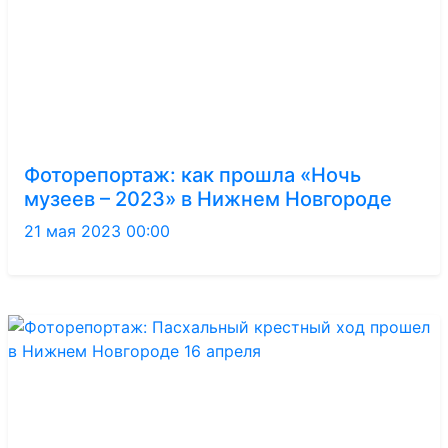
Фоторепортаж: как прошла «Ночь
музеев – 2023» в Нижнем Новгороде
21 мая 2023 00:00