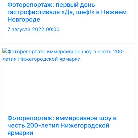
Фоторепортаж: первый день
гастрофестиваля «Да, шеф!» в Нижнем
Новгороде
7 августа 2022 00:00
Фоторепортаж: иммерсивное шоу в
честь 200-летия Нижегородской
ярмарки