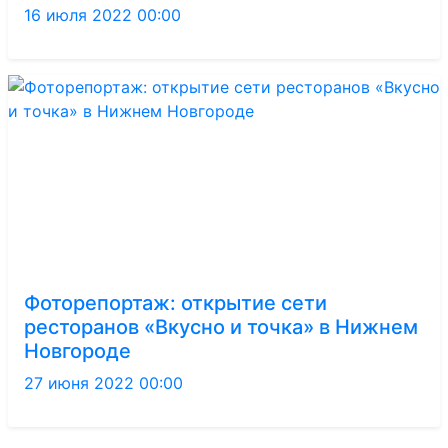
16 июля 2022 00:00
Фоторепортаж: открытие сети
ресторанов «Вкусно и точка» в Нижнем
Новгороде
27 июня 2022 00:00