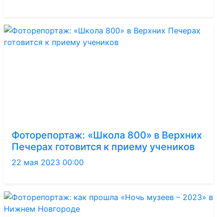
Фоторепортаж: «Школа 800» в Верхних
Печерах готовится к приему учеников
22 мая 2023 00:00