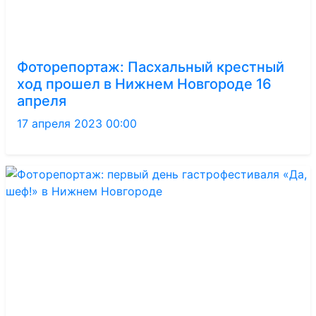
Фоторепортаж: Пасхальный крестный
ход прошел в Нижнем Новгороде 16
апреля
17 апреля 2023 00:00