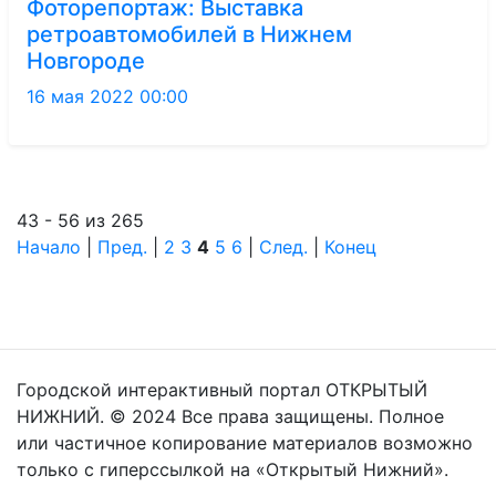
Фоторепортаж: Выставка
ретроавтомобилей в Нижнем
Новгороде
16 мая 2022 00:00
43 - 56 из 265
Начало
|
Пред.
|
2
3
4
5
6
|
След.
|
Конец
Городской интерактивный портал ОТКРЫТЫЙ
НИЖНИЙ. © 2024 Все права защищены. Полное
или частичное копирование материалов возможно
только с гиперссылкой на «Открытый Нижний».