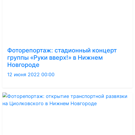
Фоторепортаж: стадионный концерт
группы «Руки вверх!» в Нижнем
Новгороде
12 июня 2022 00:00