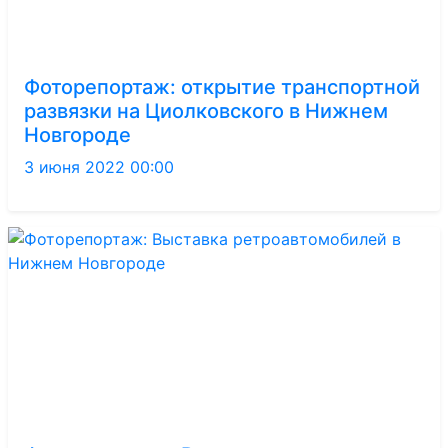
Фоторепортаж: открытие транспортной
развязки на Циолковского в Нижнем
Новгороде
3 июня 2022 00:00