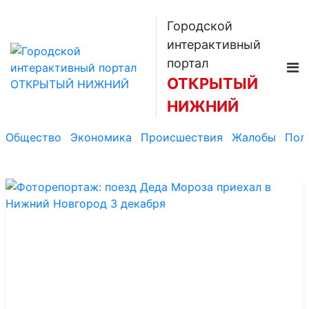
Городской
интерактивный
портал
ОТКРЫТЫЙ
НИЖНИЙ
Общество
Экономика
Происшествия
Жалобы
Пол