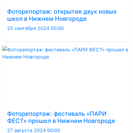
Фоторепортаж: открытие двух новых
школ в Нижнем Новгороде
25 сентября 2024 00:00
Фоторепортаж: фестиваль «ПАРИ
ФЕСТ» прошел в Нижнем Новгороде
27 августа 2024 00:00