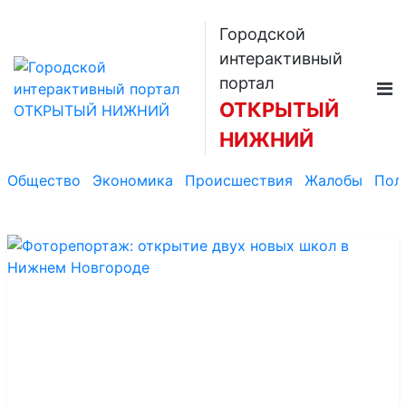
Городской
интерактивный
портал
ОТКРЫТЫЙ
НИЖНИЙ
Общество
Экономика
Происшествия
Жалобы
Пол