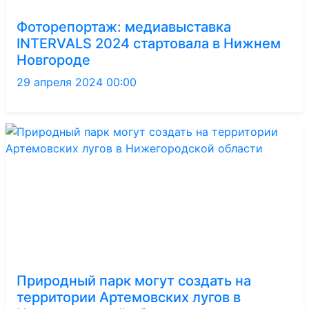
Фоторепортаж: медиавыставка
INTERVALS 2024 стартовала в Нижнем
Новгороде
29 апреля 2024 00:00
Природный парк могут создать на
территории Артемовских лугов в