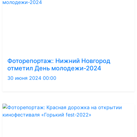
Фоторепортаж: Нижний Новгород
отметил День молодежи-2024
30 июня 2024 00:00