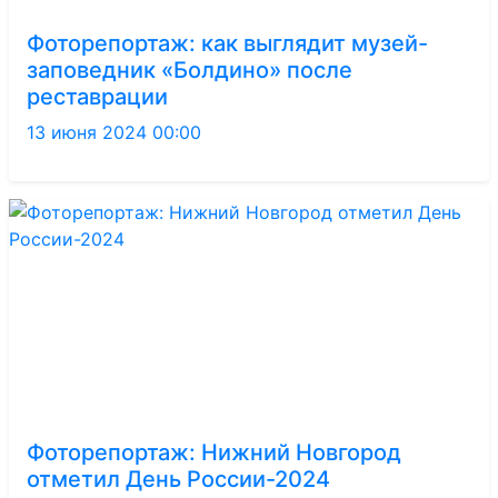
Фоторепортаж: как выглядит музей-
заповедник «Болдино» после
реставрации
13 июня 2024 00:00
Фоторепортаж: Нижний Новгород
отметил День России-2024