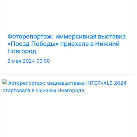
Фоторепортаж: иммерсивная выставка
«Поезд Победы» приехала в Нижний
Новгород
9 мая 2024 00:00