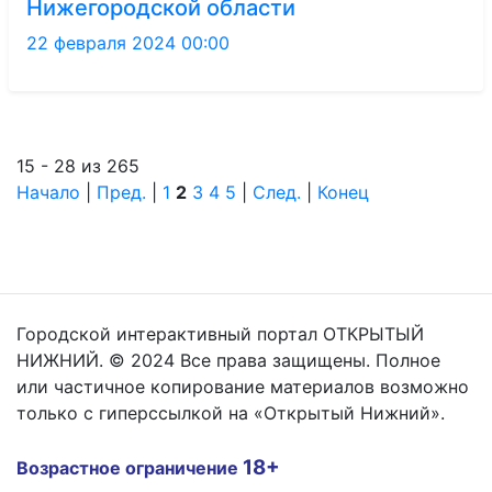
Нижегородской области
22 февраля 2024 00:00
15 - 28 из 265
Начало
|
Пред.
|
1
2
3
4
5
|
След.
|
Конец
Городской интерактивный портал ОТКРЫТЫЙ
НИЖНИЙ. © 2024 Все права защищены. Полное
или частичное копирование материалов возможно
только с гиперссылкой на «Открытый Нижний».
18+
Возрастное ограничение