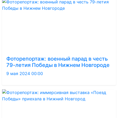
Фоторепортаж: военный парад в честь
79-летия Победы в Нижнем Новгороде
9 мая 2024 00:00