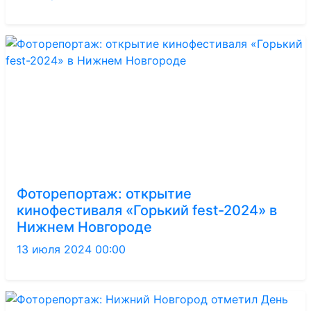
Фоторепортаж: открытие
кинофестиваля «Горький fest-2024» в
Нижнем Новгороде
13 июля 2024 00:00