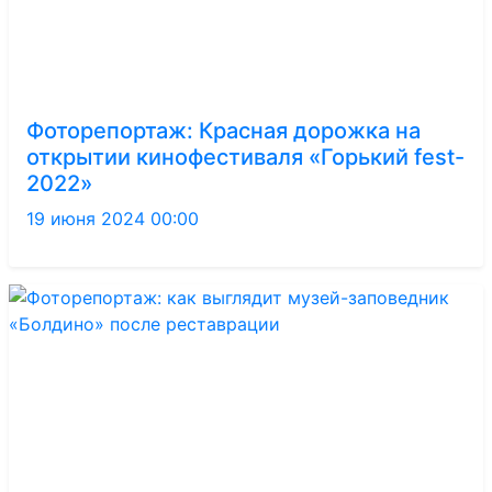
Фоторепортаж: Красная дорожка на
открытии кинофестиваля «Горький fest-
2022»
19 июня 2024 00:00