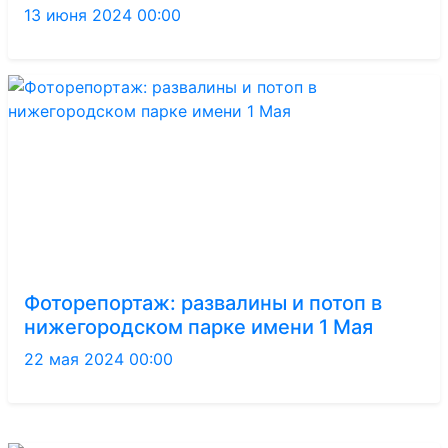
13 июня 2024 00:00
Фоторепортаж: развалины и потоп в
нижегородском парке имени 1 Мая
22 мая 2024 00:00