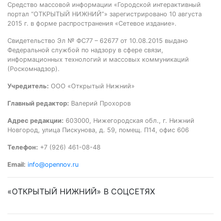
Средство массовой информации «Городской интерактивный
портал “ОТКРЫТЫЙ НИЖНИЙ”» зарегистрировано 10 августа
2015 г. в форме распространения «Сетевое издание».
Свидетельство Эл № ФС77 – 62677 от 10.08.2015 выдано
Федеральной службой по надзору в сфере связи,
информационных технологий и массовых коммуникаций
(Роскомнадзор).
Учредитель:
ООО «Открытый Нижний»
Главный редактор:
Валерий Прохоров
Адрес редакции:
603000, Нижегородская обл., г. Нижний
Новгород, улица Пискунова, д. 59, помещ. П14, офис 606
Телефон:
+7 (926) 461-08-48
Email:
info@opennov.ru
«ОТКРЫТЫЙ НИЖНИЙ» В СОЦСЕТЯХ