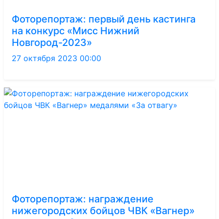
Фоторепортаж: первый день кастинга
на конкурс «Мисс Нижний
Новгород-2023»
27 октября 2023 00:00
Фоторепортаж: награждение
нижегородских бойцов ЧВК «Вагнер»