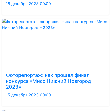
16 декабря 2023 00:00
Фоторепортаж: как прошел финал
конкурса «Мисс Нижний Новгород –
2023»
15 декабря 2023 00:00