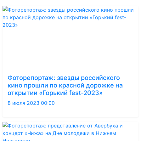
Фоторепортаж: звезды российского
кино прошли по красной дорожке на
открытии «Горький fest-2023»
8 июля 2023 00:00