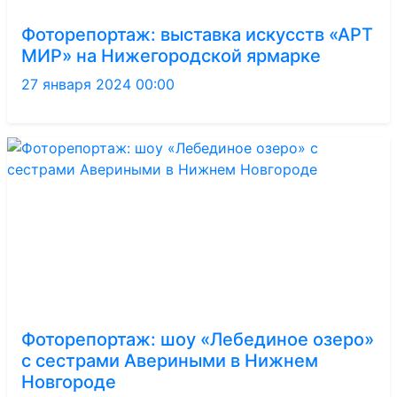
Фоторепортаж: выставка искусств «АРТ
МИР» на Нижегородской ярмарке
27 января 2024 00:00
Фоторепортаж: шоу «Лебединое озеро»
с сестрами Авериными в Нижнем
Новгороде