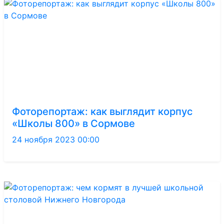
Фоторепортаж: как выглядит корпус
«Школы 800» в Сормове
24 ноября 2023 00:00