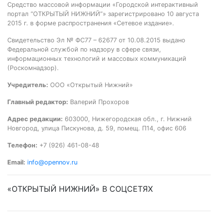
Средство массовой информации «Городской интерактивный
портал “ОТКРЫТЫЙ НИЖНИЙ”» зарегистрировано 10 августа
2015 г. в форме распространения «Сетевое издание».
Свидетельство Эл № ФС77 – 62677 от 10.08.2015 выдано
Федеральной службой по надзору в сфере связи,
информационных технологий и массовых коммуникаций
(Роскомнадзор).
Учредитель:
ООО «Открытый Нижний»
Главный редактор:
Валерий Прохоров
Адрес редакции:
603000, Нижегородская обл., г. Нижний
Новгород, улица Пискунова, д. 59, помещ. П14, офис 606
Телефон:
+7 (926) 461-08-48
Email:
info@opennov.ru
«ОТКРЫТЫЙ НИЖНИЙ» В СОЦСЕТЯХ