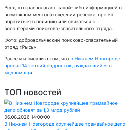
Всех, кто располагает какой-либо информацией о
возможном местонахождении ребенка, просят
обратиться в полицию или связаться с
волонтерами поисково-спасательного отряда.
Фото: добровольческий поисково-спасательный
отряд «Рысь»
Ранее мы писали о том, что
в
Нижнем Новгороде
пропал 14-летний подросток, нуждающийся в
медпомощи
.
ТОП новостей
06.08.2026 14:00:00
В Нижнем Новгороде крупнейшее трамвайное депо