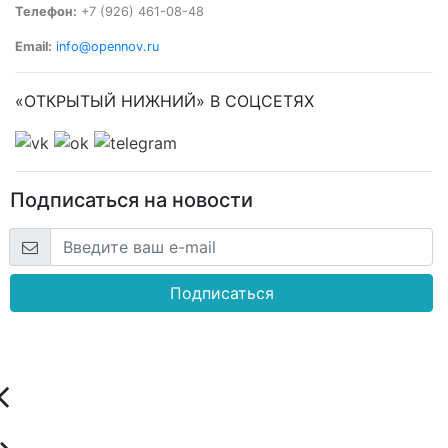
Телефон:
+7 (926) 461-08-48
Email:
info@opennov.ru
«ОТКРЫТЫЙ НИЖНИЙ» В СОЦСЕТЯХ
Подписаться на новости
Подписаться