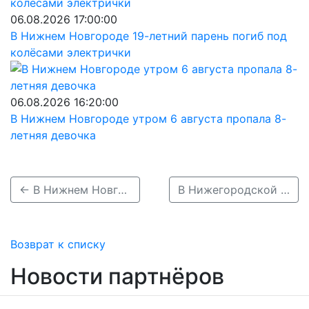
06.08.2026 17:00:00
В Нижнем Новгороде 19-летний парень погиб под
колёсами электрички
06.08.2026 16:20:00
В Нижнем Новгороде утром 6 августа пропала 8-
летняя девочка
← В Нижнем Новгороде пропал 14-летний подросток, нуждающийся в медпомощи
В Нижегородской области в январе объявили в розыск 115 человек →
Возврат к списку
Новости партнёров