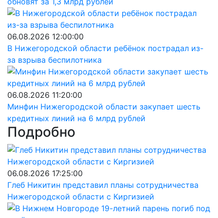
обновят за 1,3 млрд рублей
06.08.2026 12:00:00
В Нижегородской области ребёнок пострадал из-
за взрыва беспилотника
06.08.2026 11:20:00
Минфин Нижегородской области закупает шесть
кредитных линий на 6 млрд рублей
Подробно
06.08.2026 17:25:00
Глеб Никитин представил планы сотрудничества
Нижегородской области с Киргизией