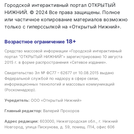
Городской интерактивный портал ОТКРЫТЫЙ
НИЖНИЙ. © 2024 Все права защищены. Полное
или частичное копирование материалов возможно
только с гиперссылкой на «Открытый Нижний».
18+
Возрастное ограничение
Средство массовой информации «Городской интерактивный
портал “ОТКРЫТЫЙ НИЖНИЙ”» зарегистрировано 10 августа
2015 г. в форме распространения «Сетевое издание».
Свидетельство Эл № ФС77 – 62677 от 10.08.2015 выдано
Федеральной службой по надзору в сфере связи,
информационных технологий и массовых коммуникаций
(Роскомнадзор).
Учредитель:
ООО «Открытый Нижний»
Главный редактор:
Валерий Прохоров
Адрес редакции:
603000, Нижегородская обл., г. Нижний
Новгород, улица Пискунова, д. 59, помещ. П14, офис 606