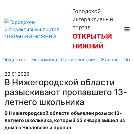
Городской
интерактивный
портал
ОТКРЫТЫЙ
НИЖНИЙ
Общество
Экономика
Происшествия
Жалобы
Пол
23.01.2026
В Нижегородской области
разыскивают пропавшего 13-
летнего школьника
В Нижегородской области объявлен розыск 13-
летнего школьника, который 22 января вышел из
дома в Чкаловске и пропал.