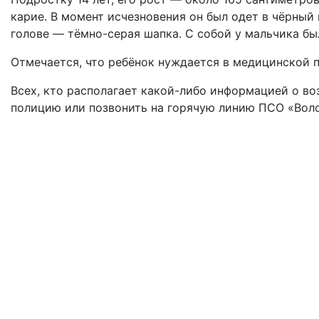
карие. В момент исчезновения он был одет в чёрный 
голове — тёмно-серая шапка. С собой у мальчика бы
Отмечается, что ребёнок нуждается в медицинской 
Всех, кто располагает какой-либо информацией о в
полицию или позвонить на горячую линию ПСО «Волонт