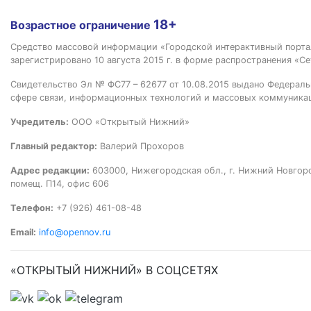
18+
Возрастное ограничение
Средство массовой информации «Городской интерактивный пор
зарегистрировано 10 августа 2015 г. в форме распространения «Се
Свидетельство Эл № ФС77 – 62677 от 10.08.2015 выдано Федераль
сфере связи, информационных технологий и массовых коммуника
Учредитель:
ООО «Открытый Нижний»
Главный редактор:
Валерий Прохоров
Адрес редакции:
603000, Нижегородская обл., г. Нижний Новгород
помещ. П14, офис 606
Телефон:
+7 (926) 461-08-48
Email:
info@opennov.ru
«ОТКРЫТЫЙ НИЖНИЙ» В СОЦСЕТЯХ