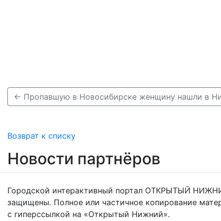
← Пропавшую в Новосибирске женщину нашли в Н
Возврат к списку
Новости партнёров
Городской интерактивный портал ОТКРЫТЫЙ НИЖНИ
защищены. Полное или частичное копирование мате
с гиперссылкой на «Открытый Нижний».