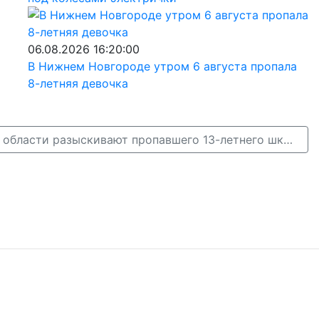
06.08.2026 16:20:00
В Нижнем Новгороде утром 6 августа пропала
8-летняя девочка
В Нижегородской области разыскивают пропавшего 13-летнего школьника →