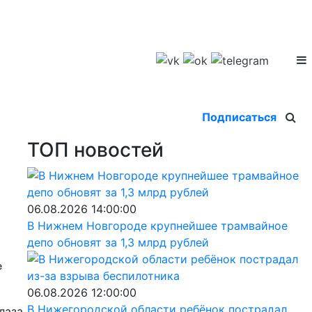
Подписаться
ТОП новостей
06.08.2026 14:00:00
В Нижнем Новгороде крупнейшее трамвайное
депо обновят за 1,3 млрд рублей
е
06.08.2026 12:00:00
В Нижегородской области ребёнок пострадал
лаза