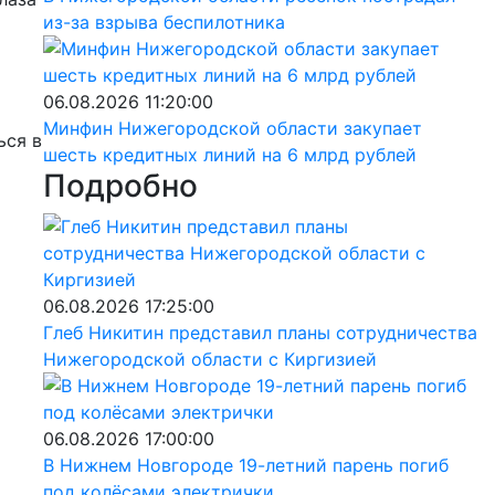
из-за взрыва беспилотника
а
06.08.2026 11:20:00
Минфин Нижегородской области закупает
ься в
шесть кредитных линий на 6 млрд рублей
Подробно
06.08.2026 17:25:00
Глеб Никитин представил планы сотрудничества
Нижегородской области с Киргизией
06.08.2026 17:00:00
В Нижнем Новгороде 19-летний парень погиб
под колёсами электрички