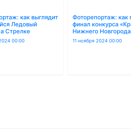
ортаж: как выглядит
Фоторепортаж: как
йся Ледовый
финал конкурса «Кр
на Стрелке
Нижнего Новгорода
2024 00:00
11 ноября 2024 00:00