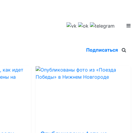
Подписаться