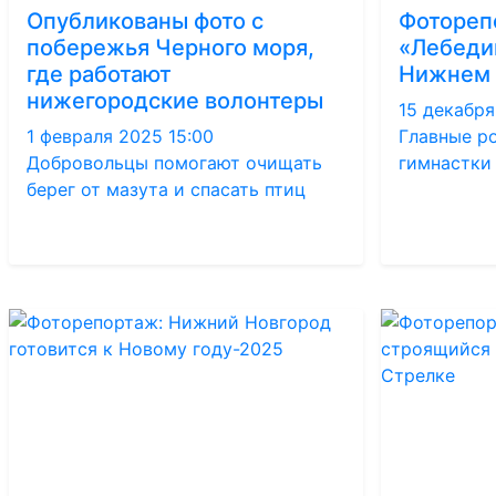
Опубликованы фото с
Фотореп
побережья Черного моря,
«Лебедин
где работают
Нижнем 
нижегородские волонтеры
15 декабря
1 февраля 2025 15:00
Главные р
Добровольцы помогают очищать
гимнастки
берег от мазута и спасать птиц