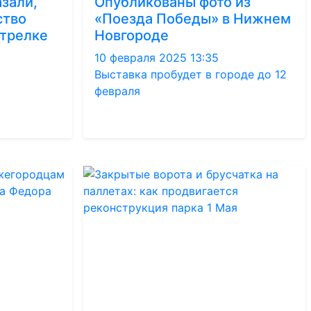
зали,
Опубликованы фото из
ство
«Поезда Победы» в Нижнем
Стрелке
Новгороде
10 февраля 2025 13:35
Выставка пробудет в городе до 12
февраля