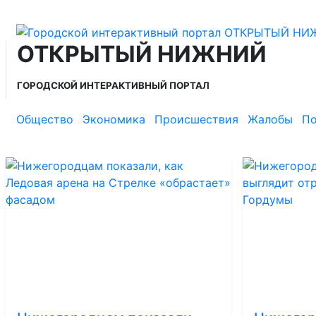
ОТКРЫТЫЙ НИЖНИЙ
ГОРОДСКОЙ ИНТЕРАКТИВНЫЙ ПОРТАЛ
Общество
Экономика
Происшествия
Жалобы
По