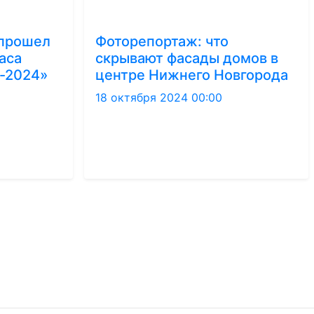
 прошел
Фоторепортаж: что
аса
скрывают фасады домов в
-2024»
центре Нижнего Новгорода
18 октября 2024 00:00