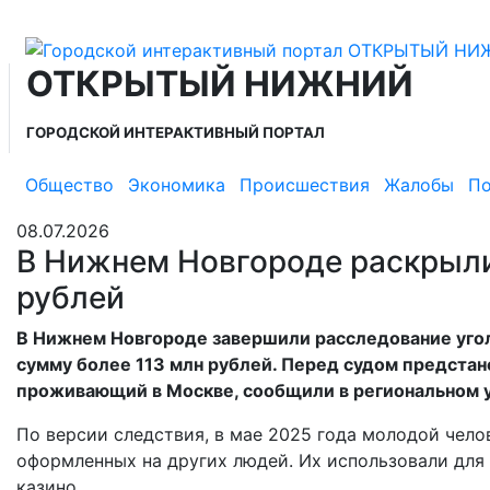
ОТКРЫТЫЙ НИЖНИЙ
ГОРОДСКОЙ ИНТЕРАКТИВНЫЙ ПОРТАЛ
Общество
Экономика
Происшествия
Жалобы
По
08.07.2026
В Нижнем Новгороде раскрыли
рублей
В Нижнем Новгороде завершили расследование угол
сумму более 113 млн рублей. Перед судом предста
проживающий в Москве, сообщили в региональном 
По версии следствия, в мае 2025 года молодой челов
оформленных на других людей. Их использовали для 
казино.