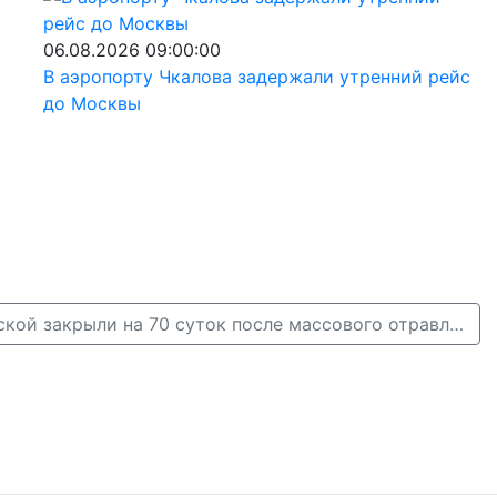
06.08.2026 09:00:00
В аэропорту Чкалова задержали утренний рейс
до Москвы
Кафе на Алексеевской закрыли на 70 суток после массового отравления нижегородцев →