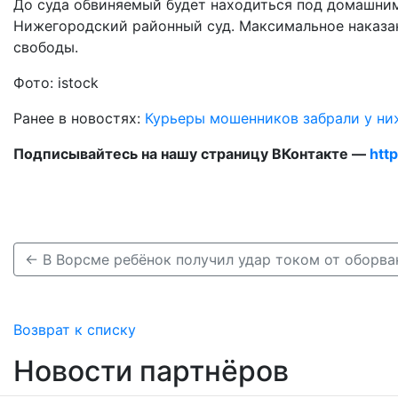
До суда обвиняемый будет находиться под домашним
Нижегородский районный суд. Максимальное наказан
свободы.
Фото: istock
Ранее в новостях:
Курьеры мошенников забрали у ни
Подписывайтесь на нашу страницу ВКонтакте —
htt
Возврат к списку
Новости партнёров