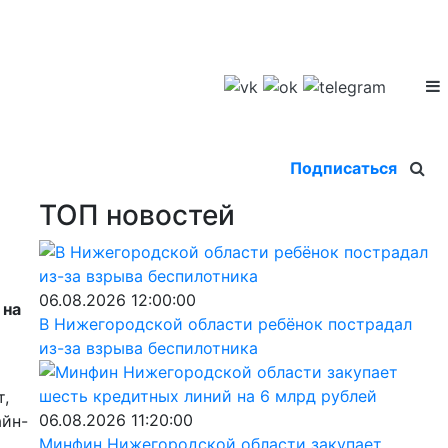
Подписаться
ТОП новостей
06.08.2026 12:00:00
 на
В Нижегородской области ребёнок пострадал
из-за взрыва беспилотника
т,
06.08.2026 11:20:00
айн-
Минфин Нижегородской области закупает